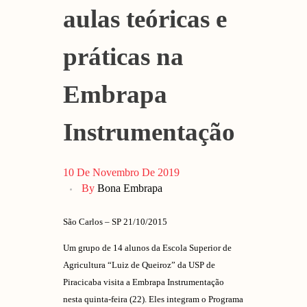
aulas teóricas e
práticas na
Embrapa
Instrumentação
10 De Novembro De 2019
By
Bona Embrapa
São Carlos – SP 21/10/2015
Um grupo de 14 alunos da Escola Superior de
Agricultura “Luiz de Queiroz” da USP de
Piracicaba visita a Embrapa Instrumentação
nesta quinta-feira (22). Eles integram o Programa