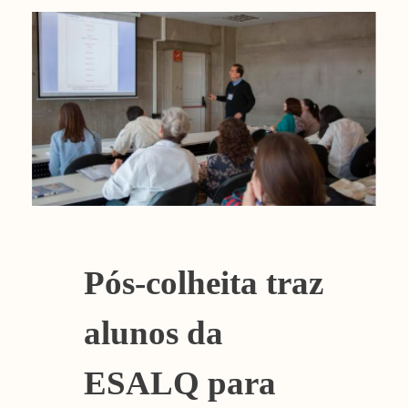
Pós-colheita traz
alunos da
ESALQ para