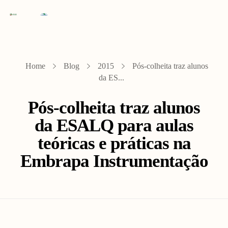
Home
Blog
2015
Pós-colheita traz alunos
da ES...
Pós-colheita traz alunos
da ESALQ para aulas
teóricas e práticas na
Embrapa Instrumentação