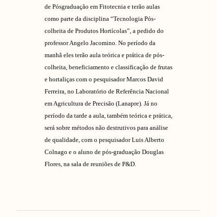
de Pósgraduação em Fitotecnia e terão aulas
como parte da disciplina “Tecnologia Pós-
colheita de Produtos Hortícolas”, a pedido do
professor Angelo Jacomino. No período da
manhã eles terão aula teórica e prática de pós-
colheita, beneficiamento e classificação de frutas
e hortaliças com o pesquisador Marcos David
Ferreira, no Laboratório de Referência Nacional
em Agricultura de Precisão (Lanapre). Já no
período da tarde a aula, também teórica e prática,
será sobre métodos não destrutivos para análise
de qualidade, com o pesquisador Luis Alberto
Colnago e o aluno de pós-graduação Douglas
Flores, na sala de reuniões de P&D.