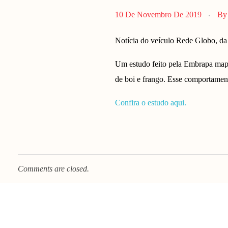
10 De Novembro De 2019
By
Notícia do veículo Rede Globo, da 
Um estudo feito pela Embrapa mapeo
de boi e frango. Esse comportament
Confira o estudo aqui.
Comments are closed.