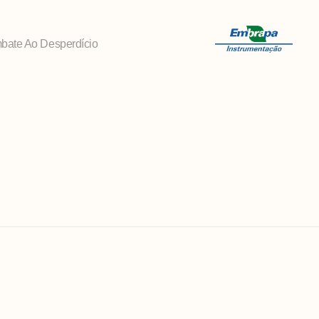
bate Ao Desperdício