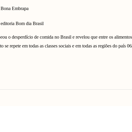
Bona Embrapa
editoria Bom dia Brasil
u o desperdício de comida no Brasil e revelou que entre os alimentos
o se repete em todas as classes sociais e em todas as regiões do país 0